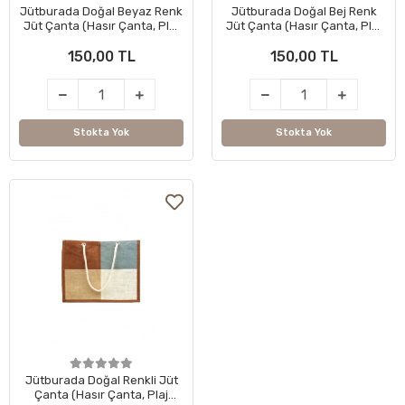
Jütburada Doğal Beyaz Renk
Jütburada Doğal Bej Renk
Jüt Çanta (Hasır Çanta, Plaj
Jüt Çanta (Hasır Çanta, Plaj
Çantası, Alışveriş Çantası)
Çantası, Alışveriş Çantası)
150,00 TL
150,00 TL
Stokta Yok
Stokta Yok
Jütburada Doğal Renkli Jüt
Çanta (Hasır Çanta, Plaj