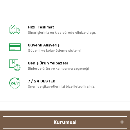
Hızlı Teslimat
Siparişleriniz en kısa sürede elinize ulaşır.
Güvenli Alışveriş
Güvenli ve kolay ödeme sistemi
Geniş Ürün Yelpazesi
Binlerce ürün ve kampanya seçeneği
7 / 24 DESTEK
Öneri ve şikayetlerinizi bize iletebilirsiniz.
Kurumsal