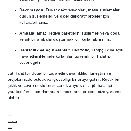
Dekorasyon:
Duvar dekorasyonları, masa süslemeleri,
düğün süslemeleri ve diğer dekoratif projeler için
kullanabilirsiniz.
Ambalajlama:
Hediye paketlerini süslemek veya doğal
ve şık bir ambalaj oluşturmak için kullanabilirsiniz.
Denizcilik ve Açık Alanlar:
Denizcilik, kampçılık ve açık
hava etkinliklerinde kullanılan güvenilir bir halat ipi
seçeneğidir.
Jüt Halat İpi, doğal bir zarafetle dayanıklılığı birleştirir ve
projelerinizde estetik ve işlevselliği bir araya getirir. Rustik bir
şıklık ve çevre dostu bir seçenek arıyorsanız, jüt halat ipi,
yaratıcılığınızı sınırlamadan birçok farklı projede size yardımcı
olabilir.