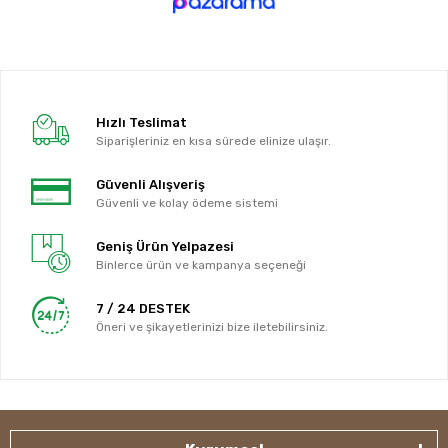
Hızlı Teslimat
Siparişleriniz en kısa sürede elinize ulaşır.
Güvenli Alışveriş
Güvenli ve kolay ödeme sistemi
Geniş Ürün Yelpazesi
Binlerce ürün ve kampanya seçeneği
7 / 24 DESTEK
Öneri ve şikayetlerinizi bize iletebilirsiniz.