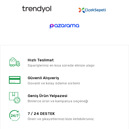
Hızlı Teslimat
Siparişleriniz en kısa sürede elinize ulaşır.
Güvenli Alışveriş
Güvenli ve kolay ödeme sistemi
Geniş Ürün Yelpazesi
Binlerce ürün ve kampanya seçeneği
7 / 24 DESTEK
Öneri ve şikayetlerinizi bize iletebilirsiniz.