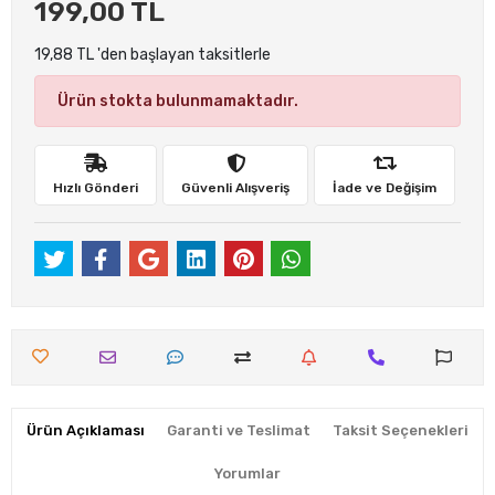
199,00 TL
19,88 TL 'den başlayan taksitlerle
Ürün stokta bulunmamaktadır.
Hızlı Gönderi
Güvenli Alışveriş
İade ve Değişim
Ürün Açıklaması
Garanti ve Teslimat
Taksit Seçenekleri
Yorumlar