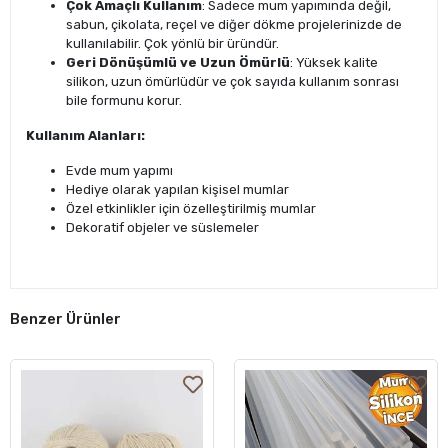
Çok Amaçlı Kullanım
: Sadece mum yapımında değil,
sabun, çikolata, reçel ve diğer dökme projelerinizde de
kullanılabilir. Çok yönlü bir üründür.
Geri Dönüşümlü ve Uzun Ömürlü
: Yüksek kalite
silikon, uzun ömürlüdür ve çok sayıda kullanım sonrası
bile formunu korur.
Kullanım Alanları:
Evde mum yapımı
Hediye olarak yapılan kişisel mumlar
Özel etkinlikler için özelleştirilmiş mumlar
Dekoratif objeler ve süslemeler
Benzer Ürünler