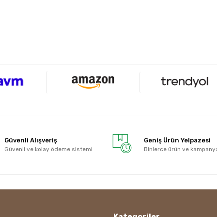
Güvenli Alışveriş
Geniş Ürün Yelpazesi
Güvenli ve kolay ödeme sistemi
Binlerce ürün ve kampany
Kategoriler