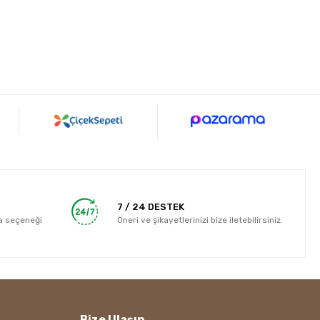
7 / 24 DESTEK
a seçeneği
Öneri ve şikayetlerinizi bize iletebilirsiniz.
Bize Ulaşın