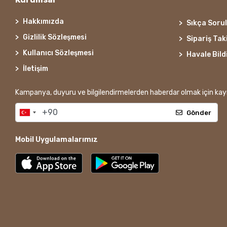
Hakkımızda
Sıkça Soru
Gizlilik Sözleşmesi
Sipariş Tak
Kullanıcı Sözleşmesi
Havale Bild
İletişim
Kampanya, duyuru ve bilgilendirmelerden haberdar olmak için kayı
Gönder
Mobil Uygulamalarımız