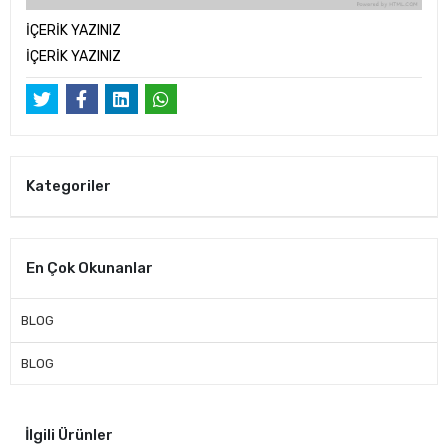
İÇERİK YAZINIZ
İÇERİK YAZINIZ
Kategoriler
En Çok Okunanlar
BLOG
BLOG
İlgili Ürünler