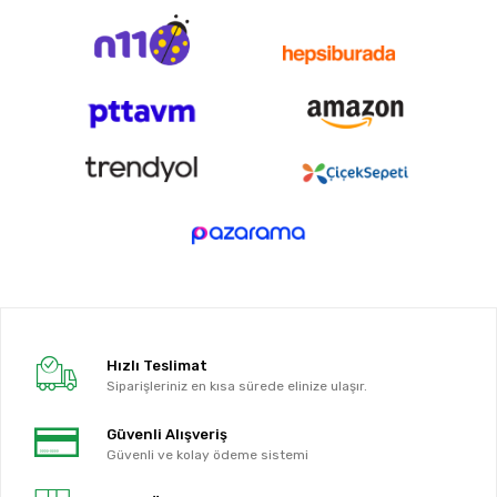
Hızlı Teslimat
Siparişleriniz en kısa sürede elinize ulaşır.
Güvenli Alışveriş
Güvenli ve kolay ödeme sistemi